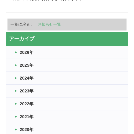
一覧に戻る：
お知らせ一覧
アーカイブ
2026年
2025年
2024年
2023年
2022年
2021年
2020年