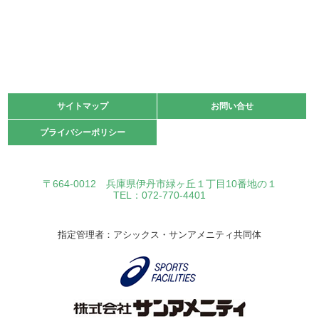
サイトマップ
サイトマップ
お問い合せ
お問い合せ
プライバシーポリシー
プライバシーポリシー
〒664-0012 兵庫県伊丹市緑ヶ丘１丁目10番地の１
TEL：072-770-4401
指定管理者：アシックス・サンアメニティ共同体